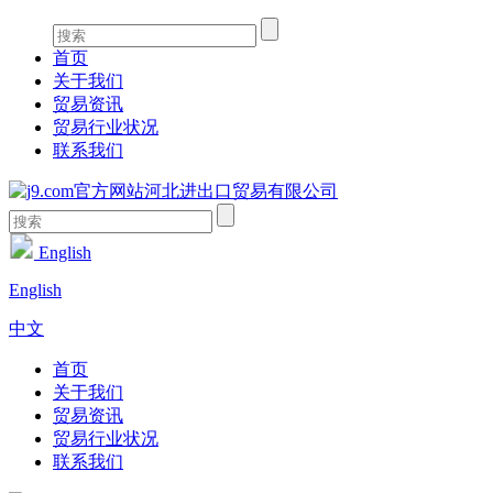
首页
关于我们
贸易资讯
贸易行业状况
联系我们
English
English
中文
首页
关于我们
贸易资讯
贸易行业状况
联系我们