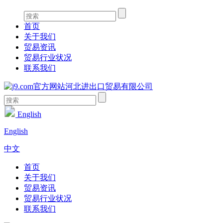
首页
关于我们
贸易资讯
贸易行业状况
联系我们
English
English
中文
首页
关于我们
贸易资讯
贸易行业状况
联系我们