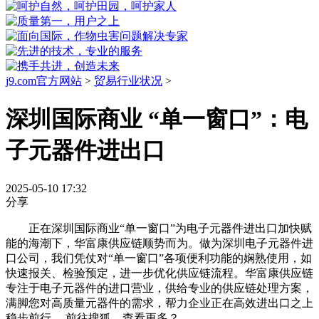
j9.com官方网站
>
贸易行业状况
>
深圳国际商业 “单一窗口”：电
子元器件进出口
2025-05-10 17:32
分享
正在深圳国际商业“单一窗口”为电子元器件进出口加快赋
能的海潮下，华富康供应链顺势而为。做为深圳电子元器件进
口公司，我们凭仗对“单一窗口”各项便利功能的娴熟使用，如
快速报关、检验预定，进一步优化供应链流程。华富康供应链
专注于电子元器件的进口营业，供给专业的供应链处理方案，
满脚您对高质量元器件的需求，帮力企业正在高效进出口之上
稳步前行 。前往搜狐，查看更多？。