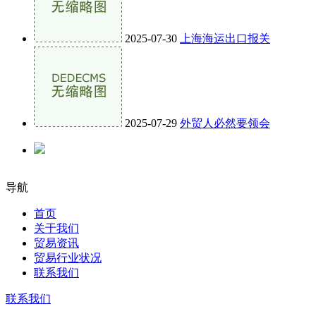
2025-07-30
上海海运出口报关
2025-07-29
外贸人必然要领会
导航
首页
关于我们
贸易资讯
贸易行业状况
联系我们
联系我们