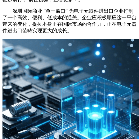
深圳国际商业 “单一窗口” 为电子元器件进出口企业打制
了一个高效、便利、低成本的通关。企业应积极顺应这一平台
带来的变化，提拔本身正在国际市场的合作力，正在电子元器
件进出口范畴实现更大的成长。