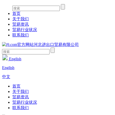
首页
关于我们
贸易资讯
贸易行业状况
联系我们
English
English
中文
首页
关于我们
贸易资讯
贸易行业状况
联系我们