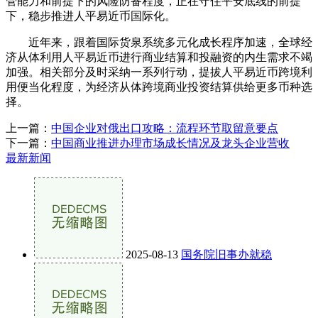
管能力和前提下的风险防备程度，正在守住平安底线的前提
下，稳步推进人平易近币国际化。
近年来，跟着国际货泉系统多元化成长程序加速，全球经
济从体利用人平易近币进行商业结算和投融资的内生需求不竭
加强。相关部分及时采纳一系列行动，提拔人平易近币跨境利
用便当化程度，为经济从体跨境商业投资结算供给更多币种选
择。
上一篇：
中国企业对俄出口攻略：流程环节取留意要点
下一篇：
中国商业推进办理市场成长情况及龙头企业营收
最新新闻
2025-08-13
国务院旧事办就稳