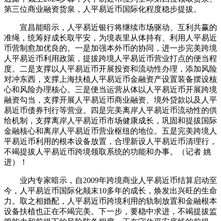
第三位商业融资货泉，人平易近币国际化程度稳步提拔。
宣昌能暗示，人平易近银行将继续市场驱动、互利共赢的
准绳，统筹好成长取平安，为境表里从体持有、利用人平易近
币营制愈加优良的。一是加强本外币的协同，进一步完美跨境
人平易近币利用政策，提拔跨境人平易近币营业打点的便当程
度。二是支撑以人平易近币开展投资和流动性办理，添加风险
对冲东西，支撑上海扶植人平易近币金融资产设置装备摆设核
心和风险办理核心。三是便当运营从体以人平易近币开展跨境
融资勾当，支撑开展人平易近币商业融资、境外贷款以及人平
易近币债券刊行等营业。四是完美离岸人平易近币流动性的供
给机制，支撑离岸人平易近币市场健康成长，巩固和提拔国际
金融核心和离岸人平易近币营业枢纽的地位。五是完美跨境人
平易近币利用的根本设备放置，合理新设人平易近币清理行，
不竭提拔人平易近币跨境领取系统的功能和办事。（记者 姚
进）！
业内专家暗示，自2009年跨境商业人平易近币结算启动至
今，人平易近币国际化颠末10多年的成长，焕发出兴旺的生命
力。取之相婚配，人平易近币跨境利用的轨制放置和金融根本
设备扶植也正在不竭完美。下一步，要稳中求进，不竭提拔监