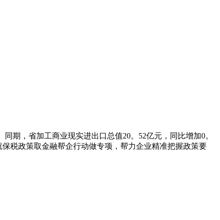
。同期，省加工商业现实进出口总值20。52亿元，同比增加0。
离就保税政策取金融帮企行动做专项，帮力企业精准把握政策要