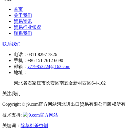
首页
关于我们
贸易资讯
贸易行业状况
联系我们
联系我们
电话：
0311 8297 7826
手机：
+86 151 7612 6690
邮箱：
y779853224@163.com
地址：
河北省石家庄市长安区南五女新村西区6-4-102
关注我们
Copyright © j9.com官方网站河北进出口贸易有限公司版权所有 
技术支持:
j9.com官方网站
关键词：
除草剂
杀虫剂