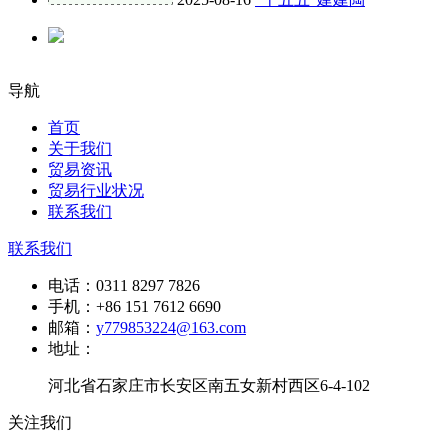
导航
首页
关于我们
贸易资讯
贸易行业状况
联系我们
联系我们
电话：
0311 8297 7826
手机：
+86 151 7612 6690
邮箱：
y779853224@163.com
地址：
河北省石家庄市长安区南五女新村西区6-4-102
关注我们