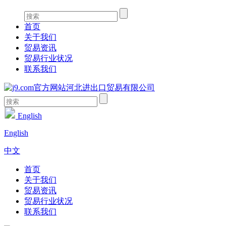
首页
关于我们
贸易资讯
贸易行业状况
联系我们
English
English
中文
首页
关于我们
贸易资讯
贸易行业状况
联系我们