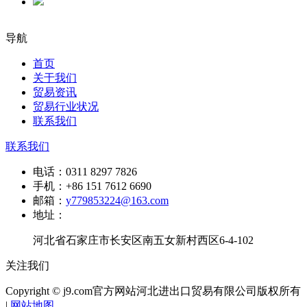
导航
首页
关于我们
贸易资讯
贸易行业状况
联系我们
联系我们
电话：
0311 8297 7826
手机：
+86 151 7612 6690
邮箱：
y779853224@163.com
地址：
河北省石家庄市长安区南五女新村西区6-4-102
关注我们
Copyright © j9.com官方网站河北进出口贸易有限公司版权所有
|
网站地图