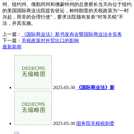
州、纽约州、俄勒冈州和佛蒙特州的总查察长当天向位于纽约
的美国国际商业法院提告状讼，称特朗普的关税政策为“一时
兴起，而非的合理行使”，要求法院颁布发表“对等关税”不
法，并其实施。
上一篇：
《国际商业法》新书发布会暨国际商业法令实务
下一篇：
关税政策对外贸出口的影响
最新新闻
2025-05-30
《国际商业法》新
2025-05-30
国务院关税税则委