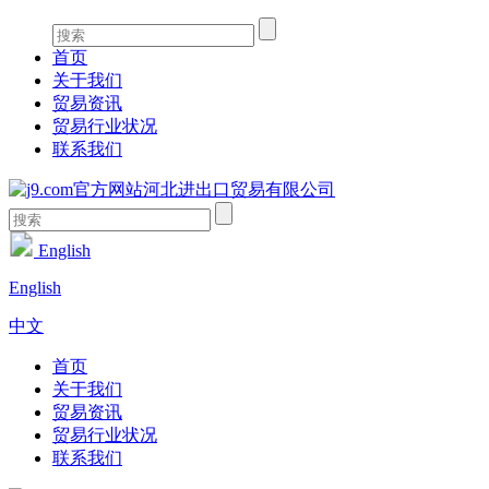
首页
关于我们
贸易资讯
贸易行业状况
联系我们
English
English
中文
首页
关于我们
贸易资讯
贸易行业状况
联系我们