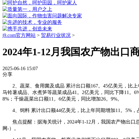
j9.com官方网站
>
贸易行业状况
>
2024年1-12月我国农产物出口
2025-06-16 15:07
分享
2、蔬菜、食用菌及成品 累计出口额167。45亿美元，比上
马铃薯成品、水煮笋等蔬菜成品41。2亿美元，同比下降11。6
8%；干燥蔬菜出口额11。6亿美元，同比增加26。9%。
4、饲料 累计出口额44亿美元，比上年同期增加11。5%，占
焦点提醒：据海关统计，2024年1-12月，我国农产物出口
网-）。