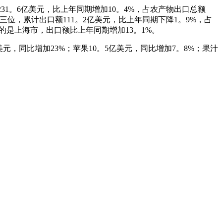
31。6亿美元，比上年同期增加10。4%，占农产物出口总额
三位，累计出口额111。2亿美元，比上年同期下降1。9%，占
的是上海市，出口额比上年同期增加13。1%。
元，同比增加23%；苹果10。5亿美元，同比增加7。8%；果汁