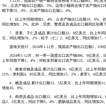
1-12月，我国农产物一般商业体例项下出口额882。8亿美
5%，占农产物出口总额8。5%。边境小额商业项下农产物出口额
期下降19。4%，占农产物出口总额2。4%。
1、比上年同期增加1。4%，占农产物出口总额19。6%。此中
同比增加9。2%。此外，贝类、蟹类及其成品出口额同比别离下降
7、坚果、子仁及成品 累计出口额32。9亿美元，比上年同期增
元，同比增加76。2%；松子（仁）2。8亿美元，同比增加17。
据海关统计，2024年1-12月，我国农产物出口总额1，03
2024年1-12月，对一带一国度出口农产物486。9亿美元，
上年同期下降2。4%；对欧友邦家出口农产物122。1亿美元，
5、粮食谷物及成品 累计出口额39。6亿美元，比上年同期增
21%；便利面4。85亿美元，同比增加15。2%；麦芽3。6亿美
6、糖及成品 累计出口额33。5亿美元，比上年同期增加11。
增加16。9%。
8、肉类及成品 出口额32。4亿美元，比上年同期增加14。6
品3。2亿美元，同比下降0。4%；腊肠成品美元，同比增加20。