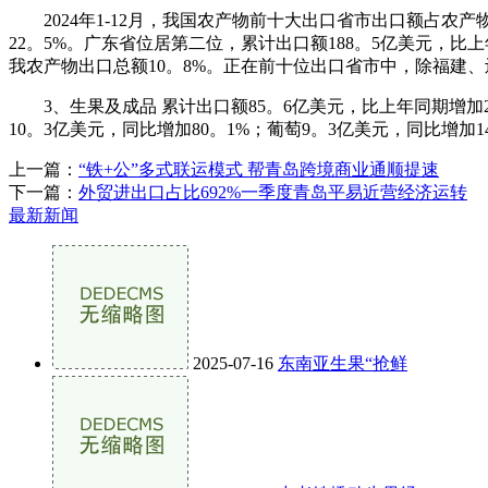
2024年1-12月，我国农产物前十大出口省市出口额占农产物
22。5%。广东省位居第二位，累计出口额188。5亿美元，比
我农产物出口总额10。8%。正在前十位出口省市中，除福建
3、生果及成品 累计出口额85。6亿美元，比上年同期增加20
10。3亿美元，同比增加80。1%；葡萄9。3亿美元，同比增加1
上一篇：
“铁+公”多式联运模式 帮青岛跨境商业通顺提速
下一篇：
外贸进出口占比692%一季度青岛平易近营经济运转
最新新闻
2025-07-16
东南亚生果“抢鲜