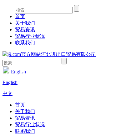
首页
关于我们
贸易资讯
贸易行业状况
联系我们
English
English
中文
首页
关于我们
贸易资讯
贸易行业状况
联系我们