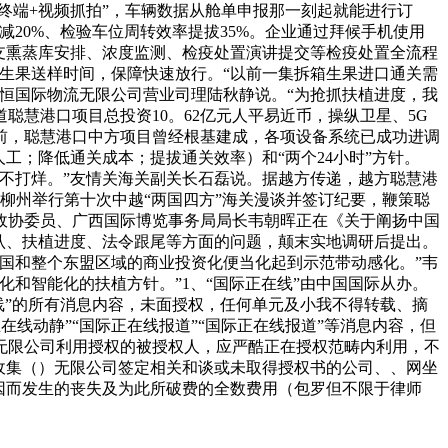
位终端+视频抓拍”，车辆数据从舱单申报那一刻起就能进行订
20%、检验车位周转效率提拔35%。企业通过拜候手机使用
支熏蒸库安排、浓度监测、检疫处置演讲提交等检疫处置全流程
口生果送样时间，保障快速放行。“以前一集拆箱生果进口通关需
欧恒国际物流无限公司营业司理陆秋静说。“为抢抓扶植进度，我
聪慧港口项目总投资10。62亿元人平易近币，操纵卫星、5G
前，聪慧港口中方项目曾经根基建成，各项设备系统已成功进调
工；降低通关成本；提拔通关效率）和“两个24小时”方针。
业不打烊。”友情关海关副关长石磊说。据越方传递，越方聪慧港
西柳州举行第十次中越“两国四方”海关漫谈并签订纪要，鞭策聪
政协委员、广西国际博览事务局局长韦朝晖正在《关于阐扬中国
互认、扶植进度、法令跟尾等方面的问题，颠末实地调研后提出。
国和整个东盟区域的商业投资化便当化起到示范带动感化。”韦
和智能化的扶植方针。”1、“国际正在线”由中国国际从办。
线”的所有消息内容，未面授权，任何单元及小我不得转载、摘
在线动静”“国际正在线报道”“国际正在线报道”等消息内容，但
无限公司利用授权的被授权人，应严酷正在授权范畴内利用，不
收集（）无限公司签定相关和谈或未取得授权书的公司、、网坐
因而发生的丧失及为此所破费的全数费用（包罗但不限于律师