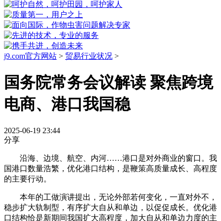
j9.com官方网站
>
贸易行业状况
>
国务院常务会议解读 聚焦跨境
电商、港口我国稳
2025-06-19 23:44
分享
沿海、边境、航空、内河……港口是对外商业的窗口。我
国港口数量浩繁，优化港口结构，是鞭策高质量成长、高程度
的主要行动。
本年的工做演讲提出，无论外部若何变化，一直对外不，
稳步扩大轨制型，有序扩大自从和单边，以促促成长。优化港
口结构恰是新期间我国扩大高程度，加大自从和单边力度的主