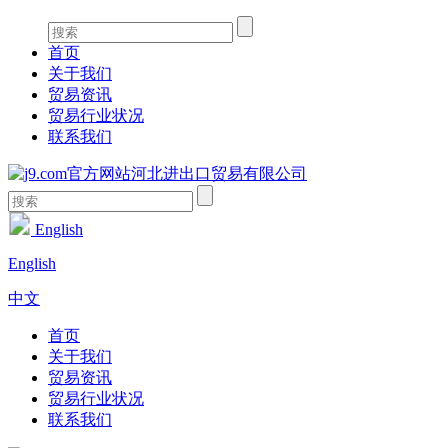
首页
关于我们
贸易资讯
贸易行业状况
联系我们
English
English
中文
首页
关于我们
贸易资讯
贸易行业状况
联系我们