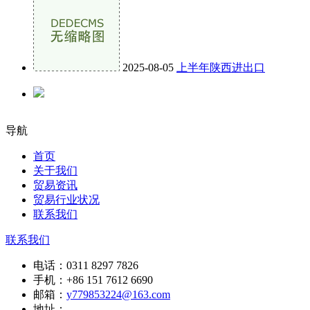
2025-08-05
上半年陕西进出口
导航
首页
关于我们
贸易资讯
贸易行业状况
联系我们
联系我们
电话：
0311 8297 7826
手机：
+86 151 7612 6690
邮箱：
y779853224@163.com
地址：