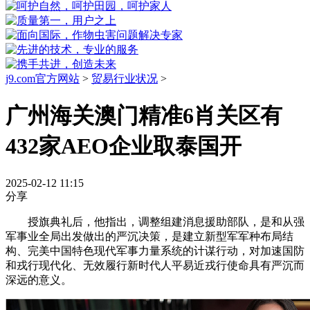
j9.com官方网站
>
贸易行业状况
>
广州海关澳门精准6肖关区有
432家AEO企业取泰国开
2025-02-12 11:15
分享
授旗典礼后，他指出，调整组建消息援助部队，是和从强
军事业全局出发做出的严沉决策，是建立新型军军种布局结
构、完美中国特色现代军事力量系统的计谋行动，对加速国防
和戎行现代化、无效履行新时代人平易近戎行使命具有严沉而
深远的意义。