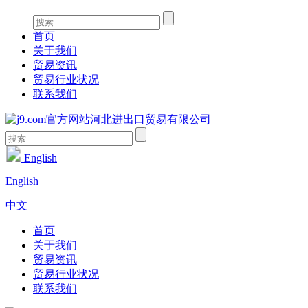
首页
关于我们
贸易资讯
贸易行业状况
联系我们
English
English
中文
首页
关于我们
贸易资讯
贸易行业状况
联系我们