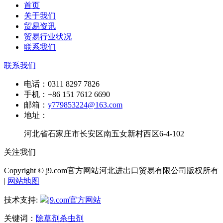
首页
关于我们
贸易资讯
贸易行业状况
联系我们
联系我们
电话：
0311 8297 7826
手机：
+86 151 7612 6690
邮箱：
y779853224@163.com
地址：
河北省石家庄市长安区南五女新村西区6-4-102
关注我们
Copyright © j9.com官方网站河北进出口贸易有限公司版权所有
|
网站地图
技术支持:
j9.com官方网站
关键词：
除草剂
杀虫剂