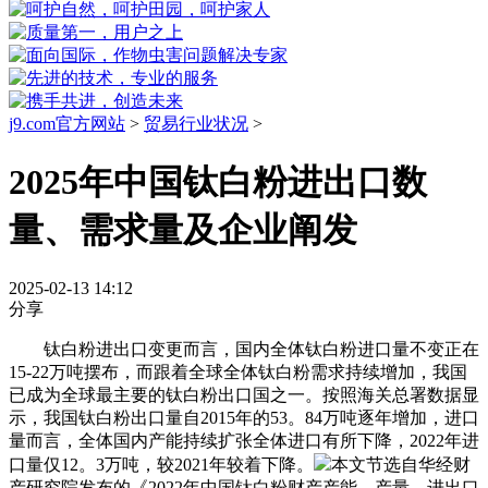
j9.com官方网站
>
贸易行业状况
>
2025年中国钛白粉进出口数
量、需求量及企业阐发
2025-02-13 14:12
分享
钛白粉进出口变更而言，国内全体钛白粉进口量不变正在
15-22万吨摆布，而跟着全球全体钛白粉需求持续增加，我国
已成为全球最主要的钛白粉出口国之一。按照海关总署数据显
示，我国钛白粉出口量自2015年的53。84万吨逐年增加，进口
量而言，全体国内产能持续扩张全体进口有所下降，2022年进
口量仅12。3万吨，较2021年较着下降。
本文节选自华经财
产研究院发布的《2022年中国钛白粉财产产能、产量、进出口