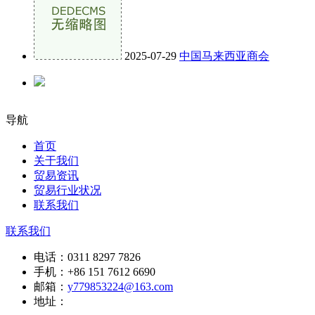
2025-07-29
中国马来西亚商会
导航
首页
关于我们
贸易资讯
贸易行业状况
联系我们
联系我们
电话：
0311 8297 7826
手机：
+86 151 7612 6690
邮箱：
y779853224@163.com
地址：