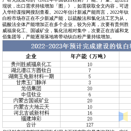
现状，出口需求持续增加「图」》，如需获取全文内容，可进
入华经谍报网搜刮查看。2022年估计新减产能而言，2022年钛
白粉市场存正在不少新减产能，以硫酸法和氯化法工艺为从，
硫酸法全体产能增加正在多个企业，较为分离，次要有贵州胜
威福泉化工、国诚矿业，氯化法相对集中，次要正在吉诚和龙
佰集团等，产能逐渐落地将带动钛白粉产量持续增加。