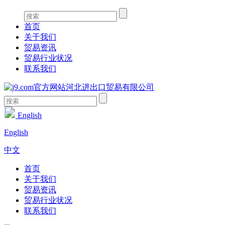
首页
关于我们
贸易资讯
贸易行业状况
联系我们
English
English
中文
首页
关于我们
贸易资讯
贸易行业状况
联系我们