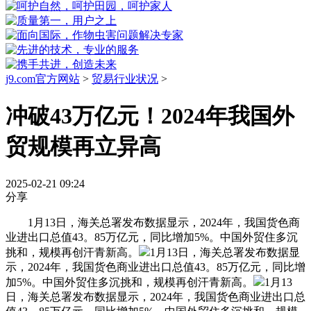
j9.com官方网站
>
贸易行业状况
>
冲破43万亿元！2024年我国外
贸规模再立异高
2025-02-21 09:24
分享
1月13日，海关总署发布数据显示，2024年，我国货色商
业进出口总值43。85万亿元，同比增加5%。中国外贸住多沉
挑和，规模再创汗青新高。
1月13日，海关总署发布数据显
示，2024年，我国货色商业进出口总值43。85万亿元，同比增
加5%。中国外贸住多沉挑和，规模再创汗青新高。
1月13
日，海关总署发布数据显示，2024年，我国货色商业进出口总