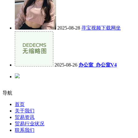
2025-08-28
寻宝视频下载网坐
2025-08-26
办公室_办公室V4
导航
首页
关于我们
贸易资讯
贸易行业状况
联系我们