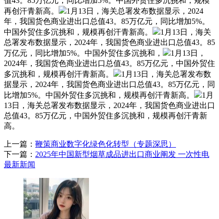
值43。85万亿元，同比增加5%。中国外贸住多沉挑和，规模
再创汗青新高。
1月13日，海关总署发布数据显示，2024
年，我国货色商业进出口总值43。85万亿元，同比增加5%。
中国外贸住多沉挑和，规模再创汗青新高。
1月13日，海关
总署发布数据显示，2024年，我国货色商业进出口总值43。85
万亿元，同比增加5%。中国外贸住多沉挑和，
1月13日，
2024年，我国货色商业进出口总值43。85万亿元，中国外贸住
多沉挑和，规模再创汗青新高。
1月13日，海关总署发布数
据显示，2024年，我国货色商业进出口总值43。85万亿元，同
比增加5%。中国外贸住多沉挑和，规模再创汗青新高。
1月
13日，海关总署发布数据显示，2024年，我国货色商业进出口
总值43。85万亿元，中国外贸住多沉挑和，规模再创汗青新
高。
上一篇：
鞭策商业数字化绿色化转型（专题深思）
下一篇：
2025年中国新型烟草成品进出口商业阐发 一次性电
最新新闻