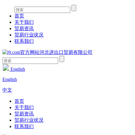
首页
关于我们
贸易资讯
贸易行业状况
联系我们
English
English
中文
首页
关于我们
贸易资讯
贸易行业状况
联系我们