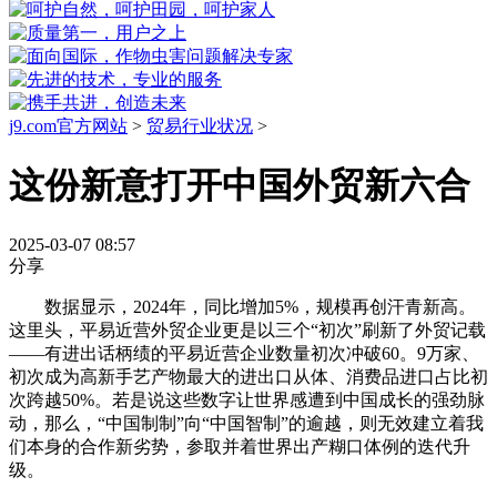
j9.com官方网站
>
贸易行业状况
>
这份新意打开中国外贸新六合
2025-03-07 08:57
分享
数据显示，2024年，同比增加5%，规模再创汗青新高。
这里头，平易近营外贸企业更是以三个“初次”刷新了外贸记载
——有进出话柄绩的平易近营企业数量初次冲破60。9万家、
初次成为高新手艺产物最大的进出口从体、消费品进口占比初
次跨越50%。若是说这些数字让世界感遭到中国成长的强劲脉
动，那么，“中国制制”向“中国智制”的逾越，则无效建立着我
们本身的合作新劣势，参取并着世界出产糊口体例的迭代升
级。