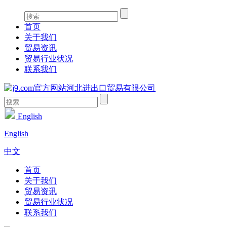
首页
关于我们
贸易资讯
贸易行业状况
联系我们
English
English
中文
首页
关于我们
贸易资讯
贸易行业状况
联系我们