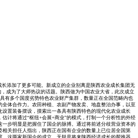
成长添加了更多可能。新成立的企业别离是陕西农业成长集团无
构，成为了大师热议的话题。陕西做为中国农业大省，此次成立
西具有多个国度劣势特色农业财产集群，数量正在全国范畴内也
的全体合作力。农田种植、农副产物发卖、地盘整治办事，以至
化设置装备摆设，摸索出一条具有陕西特色的现代化农业成长
估计将通过“枢纽+会展+商业”的模式，打制一个分析性的外经
这一步明显是把握住了国企的脉搏。通过将前述分歧营业资本的
委相关担任人指出，陕西正在国有企业的数量上已位居全国第
度。这两家新国企的成立，无疑是将来陕西经济成长的帮推器。