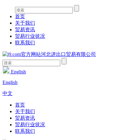
首页
关于我们
贸易资讯
贸易行业状况
联系我们
English
English
中文
首页
关于我们
贸易资讯
贸易行业状况
联系我们