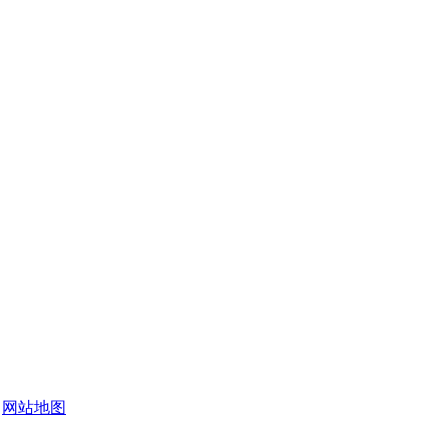
|
网站地图