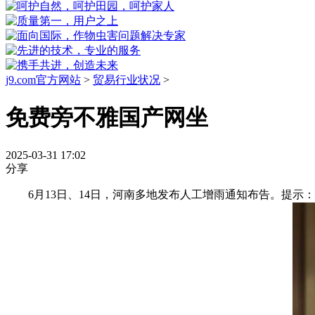
j9.com官方网站
>
贸易行业状况
>
免费旁不雅国产网坐
2025-03-31 17:02
分享
6月13日、14日，河南多地发布人工增雨通知布告。提示