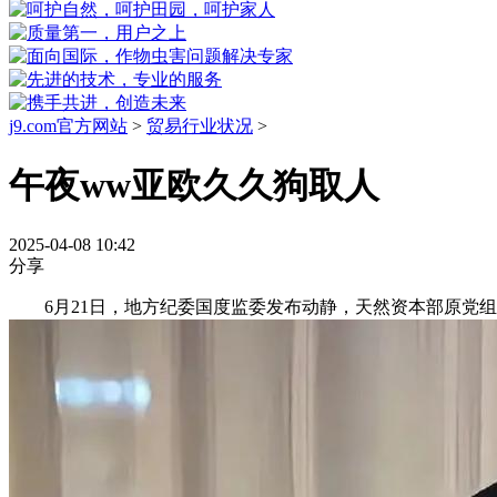
j9.com官方网站
>
贸易行业状况
>
午夜ww亚欧久久狗取人
2025-04-08 10:42
分享
6月21日，地方纪委国度监委发布动静，天然资本部原党组