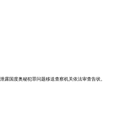
泄露国度奥秘犯罪问题移送查察机关依法审查告状。