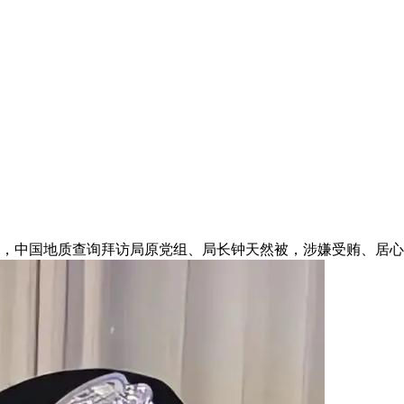
，中国地质查询拜访局原党组、局长钟天然被，涉嫌受贿、居心