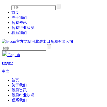
首页
关于我们
贸易资讯
贸易行业状况
联系我们
English
English
中文
首页
关于我们
贸易资讯
贸易行业状况
联系我们