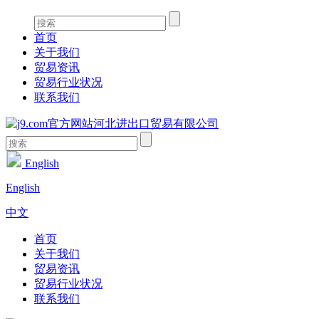
首页
关于我们
贸易资讯
贸易行业状况
联系我们
English
English
中文
首页
关于我们
贸易资讯
贸易行业状况
联系我们