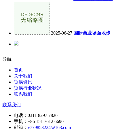
2025-06-27
国际商业场面地步
导航
首页
关于我们
贸易资讯
贸易行业状况
联系我们
联系我们
电话：
0311 8297 7826
手机：
+86 151 7612 6690
邮箱：
y779853224@163.com