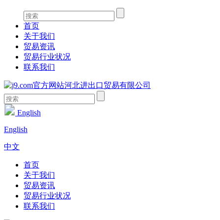
首页
关于我们
贸易资讯
贸易行业状况
联系我们
English
English
中文
首页
关于我们
贸易资讯
贸易行业状况
联系我们