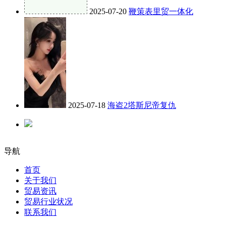
2025-07-20
鞭策表里贸一体化
2025-07-18
海盗2塔斯尼帝复仇
导航
首页
关于我们
贸易资讯
贸易行业状况
联系我们