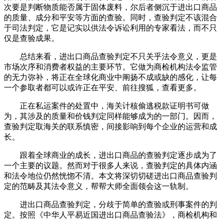
次要是判断物质能否属于固体废料，尔后者侧沉于进出口商品
的质量、成分和平安等方面的查验。同时，查验判定不该混合
于司法判定，它是记实以供法令诉讼利用的专家看法，而不只
仅是查验成果。
总结来看，进出口商品查验判定不只关乎法令意义，更是
市场次序和消费者权益的主要环节。它做为商检机构法令监管
的无力弥补，将正在全球化商业中阐扬不成或缺的感化，让每
一个参取者都可以或许正在平安、前往搜狐，查看更多。
正在私运案件的处置中，海关计核偷逃税款证明书可做
为，其涉及的质量和价钱判定同样能够成为的一部门。因而，
查验判定取海关的联系慎密，间接影响到每个企业的运营和成
长。
跟着全球商业的成长，进出口商品的查验判定逐步成为了
一个主要的议题。然而对于很多人来说，查验判定的具体内涵
和法令地位仍然恍惚不清。本文将深切切磋进出口商品查验判
定的范畴及其法令意义，帮帮大师全面领会这一轨制。
进出口商品查验判定，分歧于简单的查验或刑事案件的判
定。按照《中华人平易近国进出口商品查验法》，商检机构和