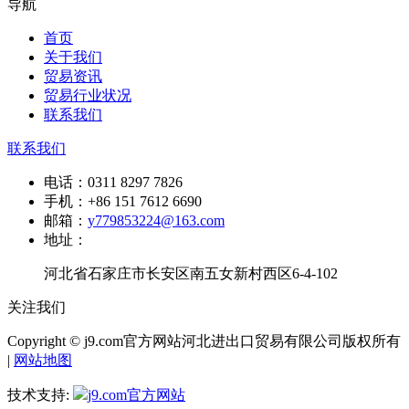
导航
首页
关于我们
贸易资讯
贸易行业状况
联系我们
联系我们
电话：
0311 8297 7826
手机：
+86 151 7612 6690
邮箱：
y779853224@163.com
地址：
河北省石家庄市长安区南五女新村西区6-4-102
关注我们
Copyright © j9.com官方网站河北进出口贸易有限公司版权所有
|
网站地图
技术支持:
j9.com官方网站