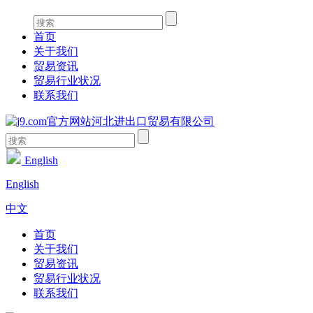
首页
关于我们
贸易资讯
贸易行业状况
联系我们
English
English
中文
首页
关于我们
贸易资讯
贸易行业状况
联系我们