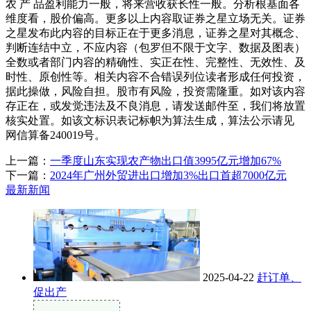
农 产 品盈利能力一般，将来营收获长性一般。分析根基面各
维度看，股价偏高。更多以上内容取证券之星立场无关。证券
之星发布此内容的目标正在于更多消息，证券之星对其概念、
判断连结中立，不应内容（包罗但不限于文字、数据及图表）
全数或者部门内容的精确性、实正在性、完整性、无效性、及
时性、原创性等。相关内容不合错误列位读者形成任何投资，
据此操做，风险自担。股市有风险，投资需隆重。如对该内容
存正在，或发觉违法及不良消息，请发送邮件至，我们将放置
核实处置。如该文标识表记标帜为算法生成，算法公示请见
网信算备240019号。
上一篇：
一季度山东实现农产物出口值3995亿元增加67%
下一篇：
2024年广州外贸进出口增加3%出口首超7000亿元
最新新闻
2025-04-22
赶订单、
促出产