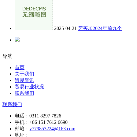
2025-04-21
牙买加2024年前九个
导航
首页
关于我们
贸易资讯
贸易行业状况
联系我们
联系我们
电话：
0311 8297 7826
手机：
+86 151 7612 6690
邮箱：
y779853224@163.com
地址：