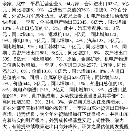
余家。此中，平易近营企业5。04万家，合计进出口6237。5亿
元，同比增加6。9%，占进出口总值的76%，提拔0。7个百分
点，外贸从力军感化凸显。从布局上看，机电产物出话柄现较
快增加。一季度，全省机电产物出口2345。6亿元，同比增加
10%，占出口总值的47。5%。此中，汽车零配件340。3亿
元，同比增加4。4%；逛戏机142。7亿元，同比增加120。
9%；家电130。7亿元，同比增加3。4%；汽车123。2亿元，
同比增加4。9%；电工器材114。9亿元，同比增加5。1%。同
期，劳密产物出口881。6亿元，同比增加1。6%；农产物出口
399。5亿元，同比增加6。7%。原油、金属矿砂、机电产物进
口值两位数增加。一季度，全省进口原油2577。1万吨，同比
添加27。6%，价值1010。8亿元，同比增加19。8%，占进口
总值的31%。同期，金属矿砂进口6282万吨，同比增加23。
2%，价值644。8亿元，同比增加21。1%，占进口总值的19。
8%；机电产物进口515。2亿元，同比增加13。3%，占进口总
值的15。8%，此中集成电、从动数据处置设备及其零部件别
离同比增加63。3%、214。3%。青岛海关部从任袁涛暗示，
正在外部坚苦挑和增加的布景下，一季度山东外贸进出口稳中
有增、起势优良，为全年外贸稳增加打下优良根本。并且山东
有着结实的财产根本，外贸成长根基盘安定，韧性强、潜力
大，有前提继续鞭策进出口向好成长。证券之星估值阐发提醒