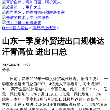
j9.com官方网站
>
贸易行业状况
>
山东一季度外贸进出口规模达
汗青高位 进出口总
2025-04-20 11:53
分享
日前，发布2025年一季度外贸成长环境。据海关统计，一
季度全省进出口总值8203。4亿元人平易近币，同比增加5。
9%，高于全国总体增速4。6个百分点。此中，出口4942。3亿
元，同比增加4。8%；进口3261。1亿元，同比增加7。5%。
此中，本年一季度和3月当月进出口规模均达到汗青高位。一
季度，山东全省进出口值创汗青同期最高程度，5。9%的增速
也是近4个季度以来的新高。从月度走势看，3月份进出口