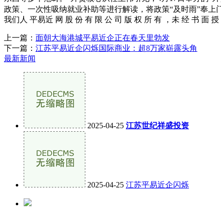
政策、一次性吸纳就业补助等进行解读，将政策“及时雨”奉上
我们人 平易近 网 股 份 有 限 公 司 版 权 所 有 ，未 经 书 面 授
上一篇：
面朝大海港城平易近企正在春天里勃发
下一篇：
江苏平易近企闪烁国际商业：超8万家崭露头角
最新新闻
2025-04-25
江苏世纪祥盛投资
2025-04-25
江苏平易近企闪烁