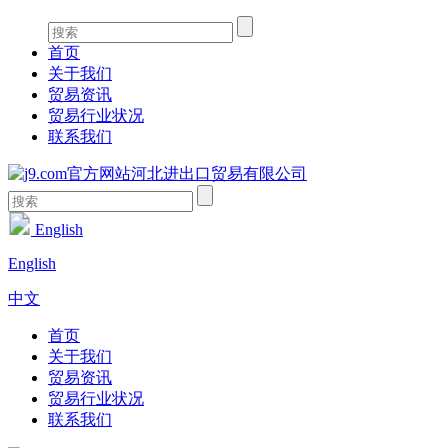
首页
关于我们
贸易资讯
贸易行业状况
联系我们
English
English
中文
首页
关于我们
贸易资讯
贸易行业状况
联系我们