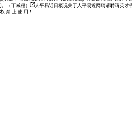
门。（丁威程）
人平易近日概况关于人平易近网聘请聘请英才
 权 禁 止 使 用！