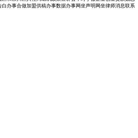
告白办事合做加盟供稿办事数据办事网坐声明网坐律师消息联系