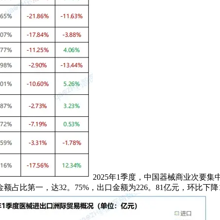
2025年1季度，中国器械商业次要集
金额占比第一，达32。75%，出口金额为226。81亿元，环比下