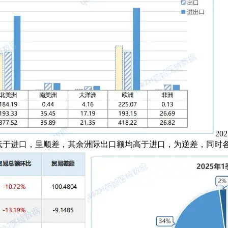
2
额低于进口，呈顺差，其余洲际出口额均高于进口，为逆差，同时