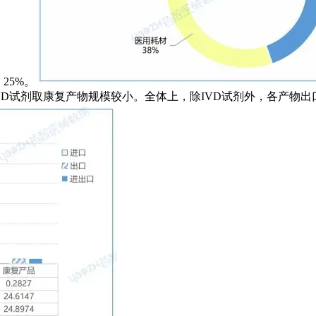
25%。
IVD试剂取康复产物规模较小。全体上，除IVD试剂外，各产物