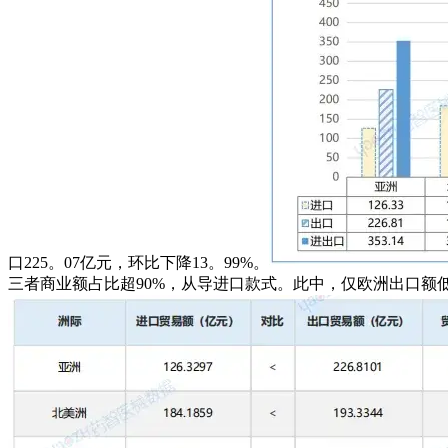
口225。07亿元，环比下降13。99%。
三者商业额占比超90%，从导进口款式。此中，仅欧洲出口