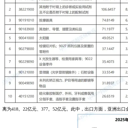
离为418。22亿元、377。52亿元。此中，出口方面，亚洲出口