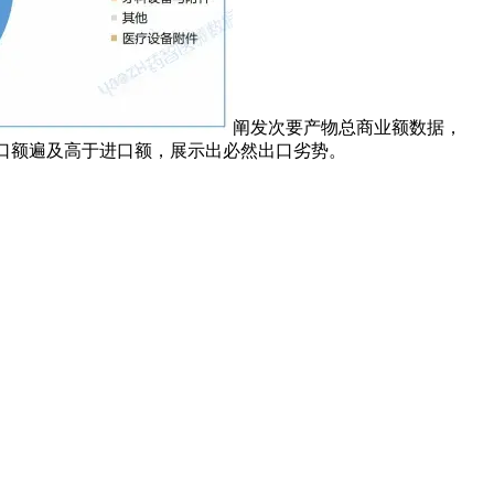
阐发次要产物总商业额数据，
出口额遍及高于进口额，展示出必然出口劣势。