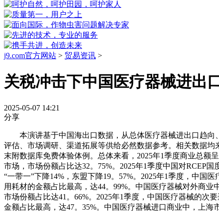
j9.com官方网站
>
贸易资讯
>
关税冲击下中国医疗器械进出
2025-05-07 14:21
分享
本演讲基于中国海出口数据，从总体医疗器械进出口趋向、
评估、市场调研、渠道拓展等供给必然数据参考。相关数据均
末附数据库免费体验体例。总体来看，2025年1季度商业总额
市场，市场份额占比达32。75%。2025年1季度中国对RCEP国度
“一带一”下降14%，东盟下降19。57%。2025年1季度，
用耗材的金额占比最高，达44。99%。中国医疗器械对外商业中
市场份额占比达41。66%。2025年1季度，中国医疗器械的
金额占比最高，达47。35%。中国医疗器械进口商业中，上海市为进