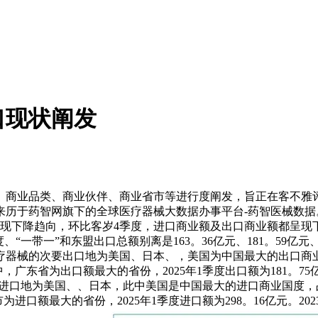
口现状阐发
商业品类、商业伙伴、商业省市等进行度阐发，旨正在客不雅评
来历于药智网旗下的全球医疗器械大数据办事平台-药智医械数
呈现下降趋向，环比客岁4季度，进口商业额及出口商业额都呈现下
、“一带一”和东盟出口总额别离是163。36亿元、181。59亿元、6
中国医疗器械的次要出口地为美国、日本、，美国为中国最大的出口商业
，广东省为出口额最大的省份，2025年1季度出口额为181。75
次要进口地为美国、、日本，此中美国是中国最大的进口商业国度，占
口额最大的省份，2025年1季度进口额为298。16亿元。202