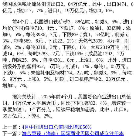
我国以保税物流体例进出口2。04万亿元，此中，出口8474。8
亿元，增加17。7%；进口1。19万亿元，增加0。6%。
前4个月，我国进口铁矿砂3。88亿吨，削减5。5%，进口
均价(下同)每吨710。4元，下跌17。8%；原油1。83亿吨，添
加0。5%，每吨3936。7元，下跌8%；煤1。53亿吨，削减5。
3%，每吨569。6元，下跌22。2%；天然气3899。4万吨，削
减9。2%，每吨3318。3元，下跌6。1%；大豆2319万吨，削
减14。6%，每吨3283。2元，下跌15%；成品油1292。2万
吨，削减25。6%，每吨4381。8元，上涨1。6%。此外，进口
初级外形的塑料952。5万吨，削减1。1%，每吨1。05万元，
下跌0。5%；未锻轧铜及铜材174。2万吨，削减3。9%，每吨
6。9万元，上涨8。5%。同期，进口机电产物2。23万亿元，
增加5。7%。
据海关统计，2025年前4个月，我国货色商业进出口总值
14。14万亿元人平易近币，同比(下同)增加2。4%，增速较一
季度加速1。1个百分点，延续平稳增加态势。此中，出口8。
39万亿元，下降4。2%。
上一篇：
4月中国进出口总值同比增加56%
下一篇：
海合慧臻（海南）国际商业无限公司成立注册本