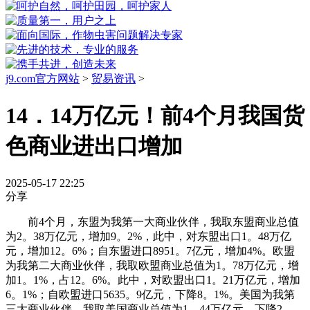
j9.com官方网站
>
贸易资讯
>
14．14万亿元！前4个月我国货
色商业进出口增加
2025-05-17 22:25
分享
前4个月，东盟为我第一大商业伙伴，我取东盟商业总值
为2。38万亿元，增加9。2%，此中，对东盟出口1。48万亿
元，增加12。6%；自东盟进口8951。7亿元，增加4%。欧盟
为我第二大商业伙伴，我取欧盟商业总值为1。78万亿元，增
加1。1%，占12。6%。此中，对欧盟出口1。21万亿元，增加
6。1%；自欧盟进口5635。9亿元，下降8。1%。美国为我第
三大商业伙伴，我取美国商业总值为1。44万亿元，下降2。