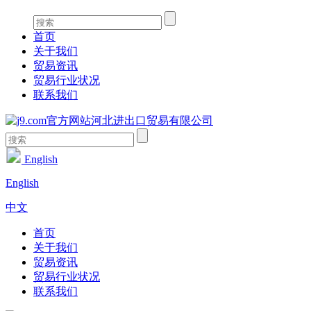
首页
关于我们
贸易资讯
贸易行业状况
联系我们
English
English
中文
首页
关于我们
贸易资讯
贸易行业状况
联系我们