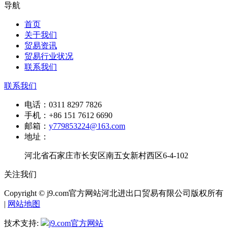
导航
首页
关于我们
贸易资讯
贸易行业状况
联系我们
联系我们
电话：
0311 8297 7826
手机：
+86 151 7612 6690
邮箱：
y779853224@163.com
地址：
河北省石家庄市长安区南五女新村西区6-4-102
关注我们
Copyright © j9.com官方网站河北进出口贸易有限公司版权所有
|
网站地图
技术支持:
j9.com官方网站