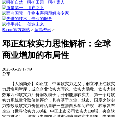
j9.com官方网站
>
贸易资讯
>
邓正红软实力思惟解析：全球
商业增加的布局性
2025-05-29 17:49
分享
【人物简介】邓正红，中国软实力之父，创立邓正红软实
力思惟和智库，成立企业软实力理论、软实力函数、软实力指
数东西和软实力油价阐发模子，开创能源软实力、第一个对软
实力系统量化取价值评价，具有基于企业、城市、国度之软实
力指数取软实力价值评估量较一整套自从学问产权，独家发布
企业（世界软实力500强、中国上市公司软实力100强、央企软
实力排名）、城市（中国内地城市和地域软实力排序、中国国