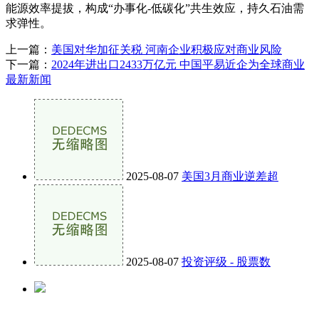
能源效率提拔，构成“办事化-低碳化”共生效应，持久石油需
求弹性‌。
上一篇：
美国对华加征关税 河南企业积极应对商业风险
下一篇：
2024年进出口2433万亿元 中国平易近企为全球商业
最新新闻
2025-08-07
美国3月商业逆差超
2025-08-07
投资评级 - 股票数