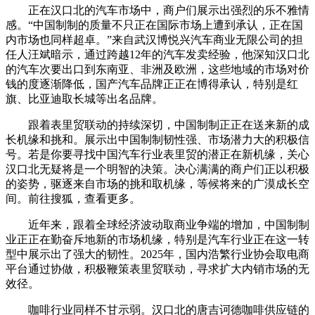
正在汉口北的汽车市场中，商户们展示出强烈的乐不雅情
感。“中国制制的质量不只正在国际市场上遭到承认，正在国
内市场也同样超卓。”来自武汉博悦兴汽车商业无限公司的担
任人汪斌暗示，通过跨越12年的汽车发卖经验，他深知汉口北
的汽车次要出口到东南亚、非洲及欧洲，这些地域的市场对价
钱的度逐渐降低，国产汽车品牌正正在博得承认，特别是红
旗、比亚迪取长城等出名品牌。
跟着表里贸联动的持续深切，中国制制正正在送来新的成
长机缘和挑和。展示出中国制制韧性强、市场潜力大的积极信
号。若是你要寻找中国汽车行业表里贸的潜正在新机缘，关心
汉口北无疑将是一个明智的决策。决心满满的商户们正以积极
的姿势，驱逐来自市场的挑和取机缘，等候将来的广漠成长空
间。前往搜狐，查看更多。
近年来，跟着全球经济波动取商业争端的增加，中国制制
业正正在勤奋斥地新的市场机缘，特别是汽车行业正在这一转
型中展示出了强大的韧性。2025年，国内浩繁行业协会取电商
平台通过协做，积极鞭策表里贸联动，寻求扩大内销市场的无
效径。
咖啡行业同样不甘示弱。汉口北的唐吉诃德咖啡供应链的