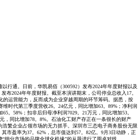
。日前，华凯易佰（300592）发布2024年年度财报以及
8）发布2024年年度财报。截至本演讲期末，公司停业总收入17。
、精细化的运营能力，反而成为企业穿越周期的环节筹码。据悉，按
赛维时代第三季度营收26。24亿元，同比增加63。89%；净利润
加65。58%；扣非后归母净利润7029。21万元，同比增加53。
08亿元，同比增加78。8%。石油化工财产存正在一条很长的财产
为浩繁企业占领市场的无力抓手。深圳市三态电子商务股份无限
市盈率为37。62%，总市值达到57。82亿。9月3日动静，正
绕“细分市场的品牌全球化机缘”的从题进行了圆桌对线。