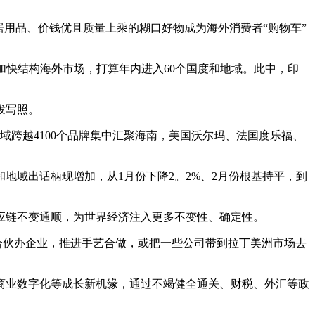
用品、价钱优且质量上乘的糊口好物成为海外消费者“购物车”
快结构海外市场，打算年内进入60个国度和地域。此中，印
泼写照。
跨越4100个品牌集中汇聚海南，美国沃尔玛、法国度乐福、
地域出话柄现增加，从1月份下降2。2%、2月份根基持平，到
链不变通顺，为世界经济注入更多不变性、确定性。
合伙办企业，推进手艺合做，或把一些公司带到拉丁美洲市场去
业数字化等成长新机缘，通过不竭健全通关、财税、外汇等政