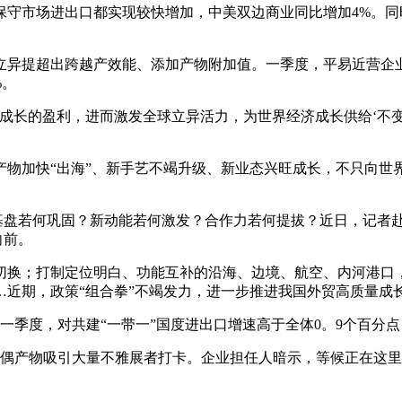
市场进出口都实现较快增加，中美双边商业同比增加4%。同时
异提超出跨越产效能、添加产物附加值。一季度，平易近营企业
%。
长的盈利，进而激发全球立异活力，为世界经济成长供给‘不变
加快“出海”、新手艺不竭升级、新业态兴旺成长，不只向世界
基盘若何巩固？新动能若何激发？合作力若何提拔？近日，记者
向前。
；打制定位明白、功能互补的沿海、边境、航空、内河港口，
近期，政策“组合拳”不竭发力，进一步推进我国外贸高质量成
季度，对共建“一带一”国度进出口增速高于全体0。9个百分点
玩偶产物吸引大量不雅展者打卡。企业担任人暗示，等候正在这