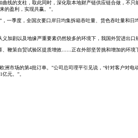
曲线的支柱，取此同时，深化取本地财产链供应链合做，不只能
来的盈利，实现共赢。”。
一季度，全国次要口岸日均集拆箱吞吐量、货色吞吐量和日均国际
义加剧以及地缘严重要素仍然较多的环境下，我国外贸进出口规
、鞭策自贸试验区提质增效……正在外部坚苦挑和增加的环境下
洲市场的第4批订单。”公司总司理平引见说，“针对客户对电
1亿元。”。