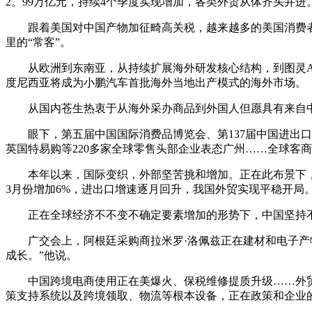
2。99万亿元，持续4个季度实现增加，各类外贸从体齐头并进
跟着美国对中国产物加征畸高关税，越来越多的美国消费者起
里的“常客”。
从欧洲到东南亚，从持续扩展海外研发核心结构，到图灵AI
度尼西亚将成为小鹏汽车首批海外当地出产模式的海外市场。
从国内苍生热衷于从海外采办商品到外国人但愿具有来自中
眼下，第五届中国国际消费品博览会、第137届中国进出口商
英国特易购等220多家全球零售头部企业表态广州……全球客
本年以来，国际变织，外部坚苦挑和增加。正在此布景下，我国
3月份增加6%，进出口增速逐月回升，我国外贸实现平稳开局
正在全球经济不不变不确定要素增加的形势下，中国坚持不
广交会上，阿根廷采购商拉米罗·洛佩兹正在建材和电子产物
成长。”他说。
中国跨境电商使用正在美爆火、保税维修提质升级……外贸
策支持系统以及跨境领取、物流等根本设备，正在政策和企业