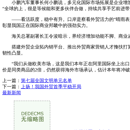
小鹏汽车董事长何小鹏说，多元化国际市场拓展是企业增加
“全球的上，很是等候能和更多伙伴合做，持续共享手艺前进带
——看活跃度，稳中有升。口岸是察看外贸活力的“晴雨表”，
彰显我国正在国际商业邦畿中的强劲实力。
海关总署副署长王令浚暗示，界经济增加动能不脚、商业从
搭建外贸企业拓内销平台、推出外贸商家营销人才搀扶打算
韧性凸显。
“我们从做欧美市场，这是我们本年正在阿里国际坐上出口欧
价是同类商品的2倍，仍然获得海外市场承认，估计本年将冲破
上一篇：
第七届全国文明单元名单
下一篇：
上扬！我国外贸首季平稳开局
最新新闻