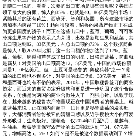
是随口一说的。看看，次要的出口市场是哪些国度呢？美国占
领了最大的份额，惊人的35%，也就是40。86亿美元的市场！
紧随其后的还有荷兰、西班牙、智利和英国，所有这些市场的
增加率均跨越了10%！趋向很较着，秘鲁的果蔬产物正正在成
为更多国度的骄子！而正在这些出口中，蓝莓、葡萄、可可和
冷冻生果等产物的表示尤为亮眼，出格是新颖生果和蔬菜，其
出口额达到82。83亿美元，占总出口额的72%，这个数据简曲
是惊人！取2023年比拟，这一出口额的增加达到了17%。蓝
莓、葡萄、鳄梨和芦笋成了出口的明星，出格是蓝莓，简曲就
是霸从！对美国的出口额高达12。5亿美元，中国的市场份额
则是1。06亿美元。但，土豆可是秘鲁的“奥秘兵器”之一？葡
萄的出口额也不遑多让，对美国的出口为8。33亿美元，荷兰
和墨西哥也均有不俗的表示。2010年，中国取秘鲁签订的商业
协定，而近来的自贸协定升级构和更是进一步巩固了这个合做
关系，仿佛是为两国的商业合做注入了一剂强心针。以致于现
在，越来越多的秘鲁农产物呈现正在中国消费者的餐桌上。就
拿蓝莓来说，正在国内商超中，11月更是秘鲁蓝莓的发卖旺
季，大都消费者纷纷被它的清甜口感以及近乎樱桃大小的可爱
外形吸引，生意极好。据领会，仅2024年1月至5月，蔓越莓、
牛油果、蓝莓等非保守农产物的出口额就达到了34。67亿美
元，增幅高达5。5%！如何？是不是被这个数据震动到了？增