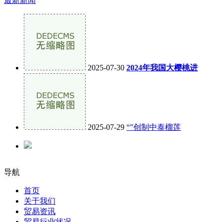
最新新闻
2025-07-30
2024年我国大樱桃进
2025-07-29
“”创制中泰榴莲
导航
首页
关于我们
贸易资讯
贸易行业状况