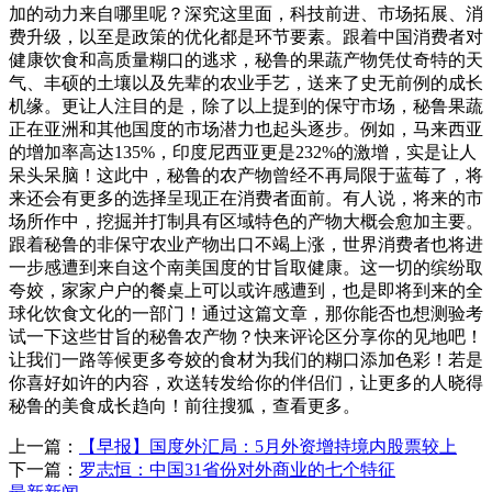
加的动力来自哪里呢？深究这里面，科技前进、市场拓展、消
费升级，以至是政策的优化都是环节要素。跟着中国消费者对
健康饮食和高质量糊口的逃求，秘鲁的果蔬产物凭仗奇特的天
气、丰硕的土壤以及先辈的农业手艺，送来了史无前例的成长
机缘。更让人注目的是，除了以上提到的保守市场，秘鲁果蔬
正在亚洲和其他国度的市场潜力也起头逐步。例如，马来西亚
的增加率高达135%，印度尼西亚更是232%的激增，实是让人
呆头呆脑！这此中，秘鲁的农产物曾经不再局限于蓝莓了，将
来还会有更多的选择呈现正在消费者面前。有人说，将来的市
场所作中，挖掘并打制具有区域特色的产物大概会愈加主要。
跟着秘鲁的非保守农业产物出口不竭上涨，世界消费者也将进
一步感遭到来自这个南美国度的甘旨取健康。这一切的缤纷取
夸姣，家家户户的餐桌上可以或许感遭到，也是即将到来的全
球化饮食文化的一部门！通过这篇文章，那你能否也想测验考
试一下这些甘旨的秘鲁农产物？快来评论区分享你的见地吧！
让我们一路等候更多夸姣的食材为我们的糊口添加色彩！若是
你喜好如许的内容，欢送转发给你的伴侣们，让更多的人晓得
秘鲁的美食成长趋向！前往搜狐，查看更多。
上一篇：
【早报】国度外汇局：5月外资增持境内股票较上
下一篇：
罗志恒：中国31省份对外商业的七个特征