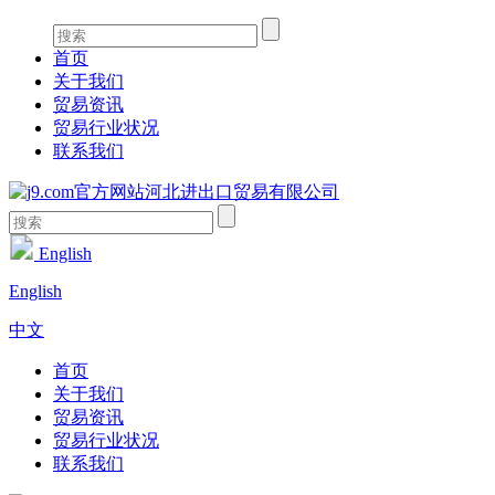
首页
关于我们
贸易资讯
贸易行业状况
联系我们
English
English
中文
首页
关于我们
贸易资讯
贸易行业状况
联系我们