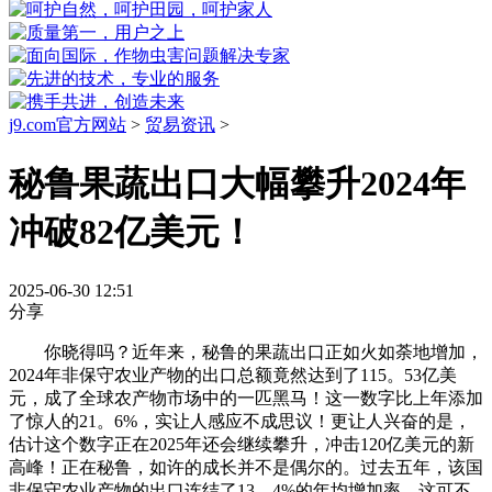
j9.com官方网站
>
贸易资讯
>
秘鲁果蔬出口大幅攀升2024年
冲破82亿美元！
2025-06-30 12:51
分享
你晓得吗？近年来，秘鲁的果蔬出口正如火如荼地增加，
2024年非保守农业产物的出口总额竟然达到了115。53亿美
元，成了全球农产物市场中的一匹黑马！这一数字比上年添加
了惊人的21。6%，实让人感应不成思议！更让人兴奋的是，
估计这个数字正在2025年还会继续攀升，冲击120亿美元的新
高峰！正在秘鲁，如许的成长并不是偶尔的。过去五年，该国
非保守农业产物的出口连结了13。4%的年均增加率，这可不