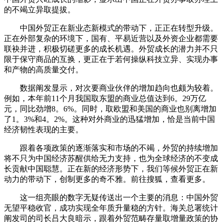
的不竭立异取提拔。
中国外贸正在新业态新模式的带动下，正正在转型升级。
正在外部复杂的环境下，国有、平易近营以及外资企业都需要
联袂并进，积极切磋更多的成长机遇。外贸成长的潜力并不只
限于保守商品的互换，更正在于若何操纵科技立异、实现办事
和产物的高质量交付。
数据阐发显示，对次要商业伙伴的增加趋向也颇为较着。
例如，本年前11个月我国取东盟的商业总值达到6。29万亿
元，同比劲增8。6%。同时，取欧盟和美国的商业也别离增加
了1。3%和4。2%。这种对外商业的迅猛增加，恰是当前中国
经济韧性表现的主要。
跟着各项政策的逐渐落实和市场的不竭，外贸的持续增加
将不只为中国经济苏醒供给无力支持，也为全球经济的不变成
长贡献中国聪慧。正在新的经济形势下，我们等候外贸正在新
动力的带动下，创制更多的奇不雅。前往搜狐，查看更多。
这一组亮眼的数字无疑传送出一个主要的消息：中国外贸
无望平稳收官，成功实现全年质升量稳的方针。海关总署统计
阐发司的司长吕大良暗示，跟着外贸范畴存量取增量政策的协