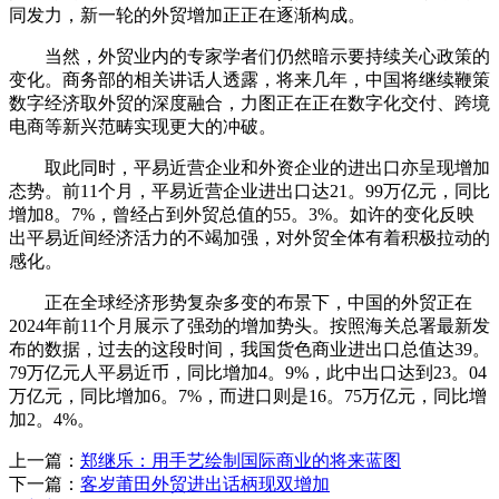
同发力，新一轮的外贸增加正正在逐渐构成。
当然，外贸业内的专家学者们仍然暗示要持续关心政策的
变化。商务部的相关讲话人透露，将来几年，中国将继续鞭策
数字经济取外贸的深度融合，力图正在正在数字化交付、跨境
电商等新兴范畴实现更大的冲破。
取此同时，平易近营企业和外资企业的进出口亦呈现增加
态势。前11个月，平易近营企业进出口达21。99万亿元，同比
增加8。7%，曾经占到外贸总值的55。3%。如许的变化反映
出平易近间经济活力的不竭加强，对外贸全体有着积极拉动的
感化。
正在全球经济形势复杂多变的布景下，中国的外贸正在
2024年前11个月展示了强劲的增加势头。按照海关总署最新发
布的数据，过去的这段时间，我国货色商业进出口总值达39。
79万亿元人平易近币，同比增加4。9%，此中出口达到23。04
万亿元，同比增加6。7%，而进口则是16。75万亿元，同比增
加2。4%。
上一篇：
郑继乐：用手艺绘制国际商业的将来蓝图
下一篇：
客岁莆田外贸进出话柄现双增加