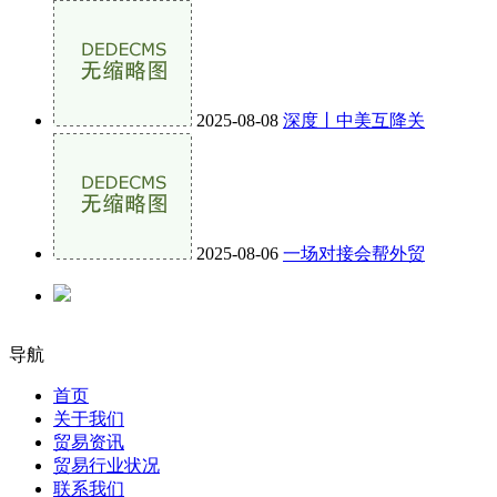
2025-08-08
深度丨中美互降关
2025-08-06
一场对接会帮外贸
导航
首页
关于我们
贸易资讯
贸易行业状况
联系我们