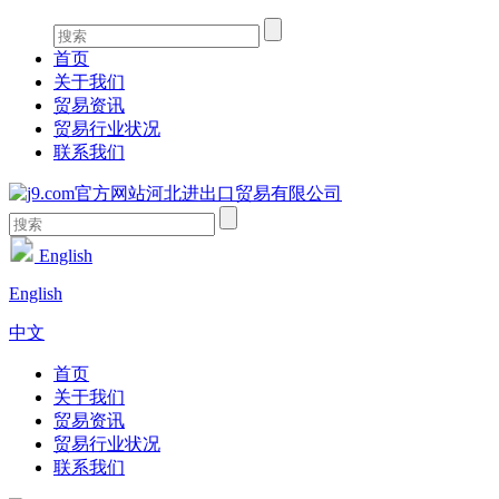
首页
关于我们
贸易资讯
贸易行业状况
联系我们
English
English
中文
首页
关于我们
贸易资讯
贸易行业状况
联系我们