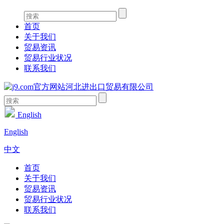
首页
关于我们
贸易资讯
贸易行业状况
联系我们
English
English
中文
首页
关于我们
贸易资讯
贸易行业状况
联系我们