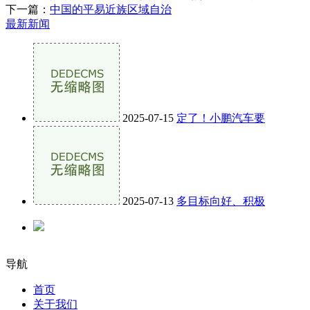
下一篇：
中国的平易近族区域自治
最新新闻
2025-07-15
定了！小鹏汽车要
2025-07-13
多目标向好、积极
导航
首页
关于我们