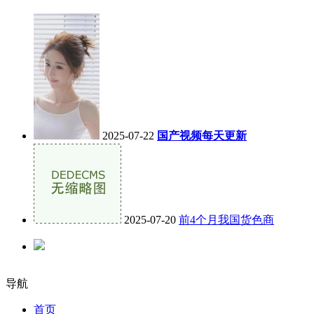
2025-07-22
国产视频每天更新
2025-07-20
前4个月我国货色商
导航
首页