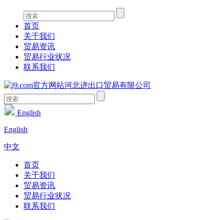
首页
关于我们
贸易资讯
贸易行业状况
联系我们
English
English
中文
首页
关于我们
贸易资讯
贸易行业状况
联系我们