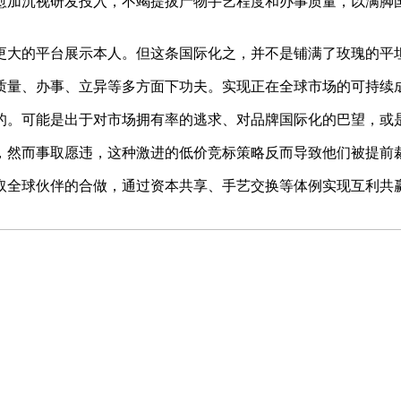
加沉视研发投入，不竭提拔产物手艺程度和办事质量，以满脚国
大的平台展示本人。但这条国际化之，并不是铺满了玫瑰的平
量、办事、立异等多方面下功夫。实现正在全球市场的可持续成
。可能是出于对市场拥有率的逃求、对品牌国际化的巴望，或
然而事取愿违，这种激进的低价竞标策略反而导致他们被提前裁
全球伙伴的合做，通过资本共享、手艺交换等体例实现互利共赢