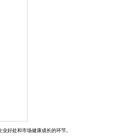
企业好处和市场健康成长的环节。