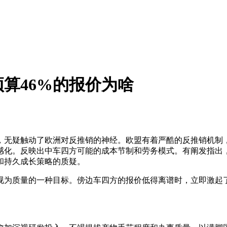
算46%的报价为啥
无疑触动了欧洲对反推销的神经。欧盟有着严酷的反推销机制，
感化。反映出中车四方可能的成本节制和劳务模式。有阐发指出
和持久成长策略的质疑。
为质量的一种目标。傍边车四方的报价低得离谱时，立即激起了