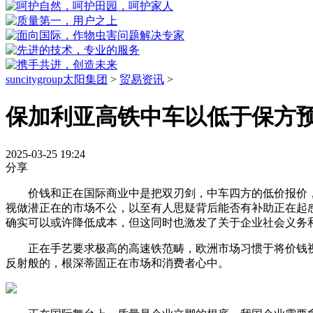
suncitygroup太阳集团
>
贸易资讯
>
保加利亚高铁中车以低于保方预
2025-03-25 19:24
分享
价钱和正在国际商业中是把双刃剑，中车四方的低价报价，
视做潜正在的市场不公，以至有人思疑背后能否有补助正在起
确实可以或许降低成本，但这同时也激发了关于企业社会义务
正在手艺要求极高的高速铁范畴，欧洲市场习惯于将价钱视
反射般的，根深蒂固正在市场和消费者心中。