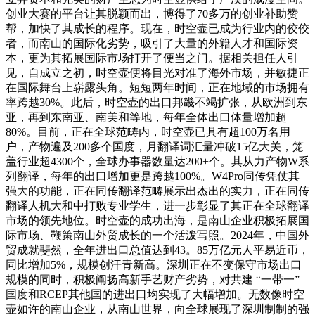
创业大赛的平台让其脱颖而出，博得了70多万的创业补助赞
帮，加快了其成长的程序。现在，时空壶已成为行业内的佼佼
者，而南山的国际化劣势，吸引了大量的外籍人才和国际资
本，更为其拓展国际市场打开了便当之门。据相关担任人引
见，自成立之初，时空壶便将目光对准了海外市场，并敏捷正
在国际舞台上崭露头角。短短两年时间，正在地域的市场拥有
率跨越30%。此后，时空壶的出口邦畿不竭扩张，从欧洲到东
亚，再到东南亚、南美和等地，每年全体出口体量增加超
80%。目前，正在全球范畴内，时空壶已具有超100万名用
户，产物遍及200多个国度，月翻译词汇量冲破15亿大关，笼
盖行业超4300个，全球办事器数量达200+个。其从力产物W系
列翻译，每年的出口增加更是跨越100%。W4Pro同传凭仗其
强大的功能，正在同传翻译范畴展示出杰出的实力，正在同传
翻译人机大和中打败专业学生，进一步彰显了其正在全球翻译
市场的领先地位。时空壶的成功出海，是南山企业积极拓展国
际市场、鞭策南山外贸成长的一个活泼写照。2024年，中国外
贸成就斐然，全年进出口总值达到43。85万亿元人平易近币，
同比增加5%，规模创汗青新高。深圳正在不变保守市场出口
规模的同时，积极阐扬高新手艺财产劣势，对共建 “一带一”
国度和RCEP其他国的进出口均实现了大幅增加。无数像时空
壶如许的南山企业，从南山世界，向全球展现了深圳制制的强