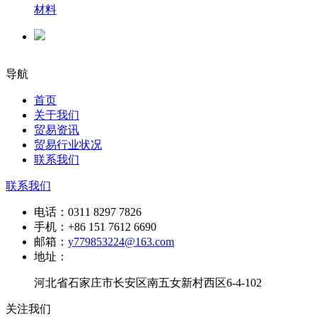
材料
导航
首页
关于我们
贸易资讯
贸易行业状况
联系我们
联系我们
电话：
0311 8297 7826
手机：
+86 151 7612 6690
邮箱：
y779853224@163.com
地址：
河北省石家庄市长安区南五女新村西区6-4-102
关注我们