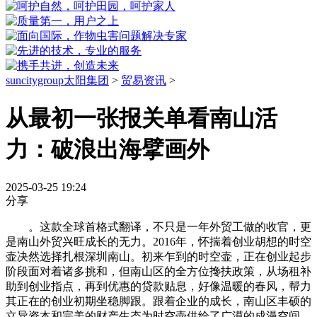
suncitygroup太阳集团
>
贸易资讯
>
从最初一张报关单看南山活
力：破浪出海擘画外
2025-03-25 19:24
分享
。这款全球首格式翻译，不只是一年外贸工做的收官，更
是南山外贸兴旺成长的无力。2016年，怀揣着创业胡想的时空
壶决然选择扎根深圳南山。初来乍到的时空壶，正在创业起步
阶段面对着诸多挑和，但南山区的全方位搀扶政策，从场租补
助到创业指点，再到优惠的贷款贴息，好像温暖的春风，帮力
其正在的创业初期坐稳脚跟。跟着企业的成长，南山区丰硕的
立异资本和完美的财产生态为时空壶供给了广漠的成漫空间。