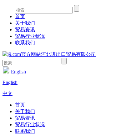
首页
关于我们
贸易资讯
贸易行业状况
联系我们
English
English
中文
首页
关于我们
贸易资讯
贸易行业状况
联系我们