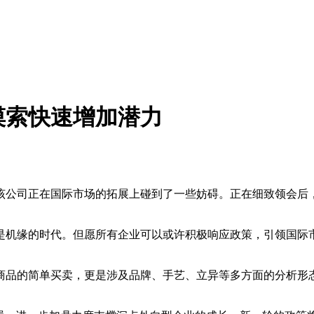
摸索快速增加潜力
公司正在国际市场的拓展上碰到了一些妨碍。正在细致领会后，
机缘的时代。但愿所有企业可以或许积极响应政策，引领国际市
品的简单买卖，更是涉及品牌、手艺、立异等多方面的分析形态