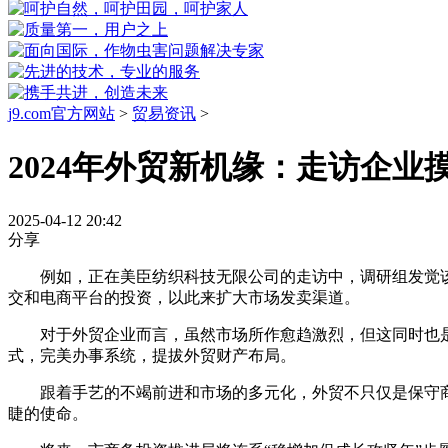
j9.com官方网站
>
贸易资讯
>
2024年外贸新机缘：走访企业
2025-04-12 20:42
分享
例如，正在美臣纺织科技无限公司的走访中，调研组发觉该
交和电商平台的投资，以此来扩大市场发卖渠道。
对于外贸企业而言，虽然市场所作愈趋激烈，但这同时也是
式，完美办事系统，提拔外贸财产布局。
跟着手艺的不竭前进和市场的多元化，外贸不只仅是保守商
睫的使命。