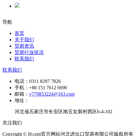
导航
首页
关于我们
贸易资讯
贸易行业状况
联系我们
联系我们
电话：
0311 8297 7826
手机：
+86 151 7612 6690
邮箱：
y779853224@163.com
地址：
河北省石家庄市长安区南五女新村西区6-4-102
关注我们
Copyright © j9.com官方网站河北进出口贸易有限公司版权所有