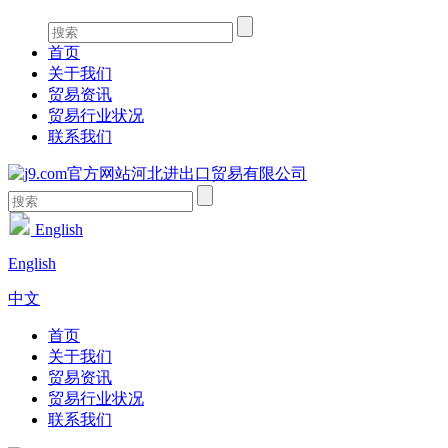
首页
关于我们
贸易资讯
贸易行业状况
联系我们
English
English
中文
首页
关于我们
贸易资讯
贸易行业状况
联系我们