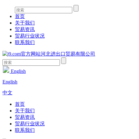
首页
关于我们
贸易资讯
贸易行业状况
联系我们
English
English
中文
首页
关于我们
贸易资讯
贸易行业状况
联系我们