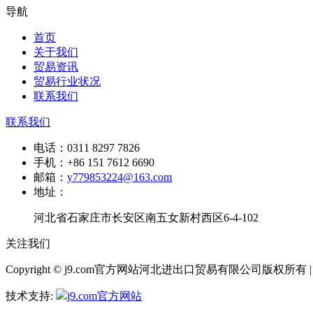
导航
首页
关于我们
贸易资讯
贸易行业状况
联系我们
联系我们
电话：
0311 8297 7826
手机：
+86 151 7612 6690
邮箱：
y779853224@163.com
地址：
河北省石家庄市长安区南五女新村西区6-4-102
关注我们
Copyright © j9.com官方网站河北进出口贸易有限公司版权所有 
技术支持:
j9.com官方网站