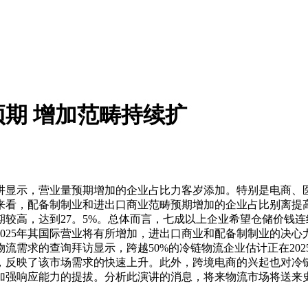
预期 增加范畴持续扩
讲显示，营业量预期增加的企业占比力客岁添加。特别是电商、医
看，配备制制业和进出口商业范畴预期增加的企业占比别离提高了
预期较高，达到27。5%。总体而言，七成以上企业希望仓储价
025年其国际营业将有所增加，进出口商业和配备制制业的决心
流需求的查询拜访显示，跨越50%的冷链物流企业估计正在20
，反映了该市场需求的快速上升。此外，跨境电商的兴起也对冷
加强响应能力的提拔。分析此演讲的消息，将来物流市场将送来