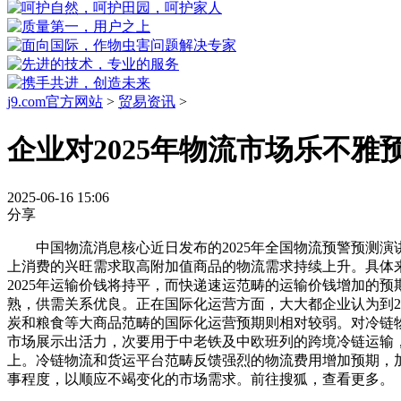
j9.com官方网站
>
贸易资讯
>
企业对2025年物流市场乐不雅
2025-06-16 15:06
分享
中国物流消息核心近日发布的2025年全国物流预警预测演
上消费的兴旺需求取高附加值商品的物流需求持续上升。具体来
2025年运输价钱将持平，而快递速运范畴的运输价钱增加的
熟，供需关系优良。正在国际化运营方面，大大都企业认为到2
炭和粮食等大商品范畴的国际化运营预期则相对较弱。对冷链物
市场展示出活力，次要用于中老铁及中欧班列的跨境冷链运输
上。冷链物流和货运平台范畴反馈强烈的物流费用增加预期，
事程度，以顺应不竭变化的市场需求。前往搜狐，查看更多。